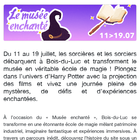
Du 11 au 19 juillet, les sorcières et les sorciers
débarquent à Bois-du-Luc et transforment le
musée en véritable école de magie ! Plongez
dans l’univers d’Harry Potter avec la projection
des films et vivez une journée pleine de
mystères, de défis et d’expériences
enchantées.
À l’occasion du « Musée enchanté », Bois-du-Luc se
transforme en une étonnante école de magie mêlant patrimoine
industriel, imaginaire fantastique et expériences immersives. À
travers un parcours inédit, découvrez l’histoire du site sous un