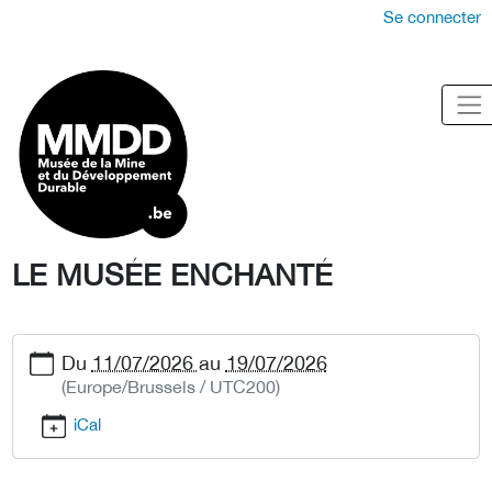
Se connecter
LE MUSÉE ENCHANTÉ
Du
11/07/2026
au
19/07/2026
(Europe/Brussels / UTC200)
iCal