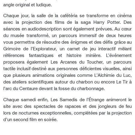
angle original et ludique.
Chaque jour, la salle de la cafétéria se transforme en cinéma
avec la projection des films de la saga Harry Potter. Des
séances en audiodescription sont également prévues. Au cœur
du musée transformé, un parcours immersif de deux heures
vous permettra de résoudre des énigmes et des défis grâce au
Grimoire de l’Explorateur, un carnet de jeu interactif mêlant
références fantastiques et histoire minière. L’événement
proposera également Les Arcanes du Toucher, un parcours
tactile inclusif destiné aux personnes déficientes visuelles, ainsi
que plusieurs animations originales comme L’Alchimie du Luc,
des ateliers scientifiques autour du charbon ou encore Le Tir à
l’arc du Centaure devant la fosse du charbonnage.
Chaque samedi enfin, Les Samedis de l’Étrange animeront le
site avec des spectacles de rapaces et des jongleurs de feu
lors de nocturnes exceptionnelles, complétées par la projection
d’un second film en soirée.