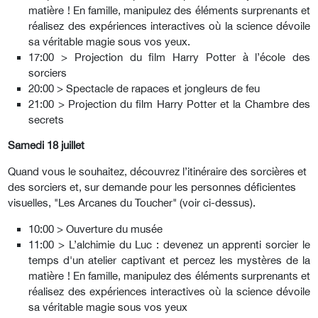
matière ! En famille, manipulez des éléments surprenants et
réalisez des expériences interactives où la science dévoile
sa véritable magie sous vos yeux.
17:00 > Projection du film Harry Potter à l’école des
sorciers
20:00 > Spectacle de rapaces et jongleurs de feu
21:00 > Projection du film
Harry Potter et la Chambre des
secrets
Samedi 18 juillet
Quand vous le souhaitez, découvrez l’itinéraire des sorcières et
des sorciers et, sur demande pour les personnes déficientes
visuelles, "Les Arcanes du Toucher" (voir ci-dessus).
10:00 > Ouverture du musée
11:00 > L’alchimie du Luc : devenez un apprenti sorcier le
temps d'un atelier captivant et percez les mystères de la
matière ! En famille, manipulez des éléments surprenants et
réalisez des expériences interactives où la science dévoile
sa véritable magie sous vos yeux