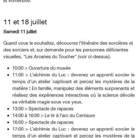
et immersive.
11 et 18 juillet
Samedi 11 juillet
Quand vous le souhaitez, découvrez l’itinéraire des sorcières et
des sorciers et, sur demande pour les personnes déficientes
visuelles, "Les Arcanes du Toucher" (voir ci-dessus).
10:00 > Ouverture du musée
11:00 > L’alchimie du Luc : devenez un apprenti sorcier le
temps d'un atelier captivant et percez les mystères de la
matière ! En famille, manipulez des éléments surprenants et
réalisez des expériences interactives où la science dévoile
sa véritable magie sous vos yeux.
13:00 > Spectacle de rapaces
14:00 à 16:00 > Le tir à l’arc du Centaure
16:00 > Spectacle de rapaces
17:00 > L’alchimie du Luc : devenez un apprenti sorcier le
temps d'un atelier captivant et percez les mystères de la