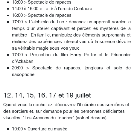
13:00 > Spectacle de rapaces
14:00 à 16:00 > Le tir à l’arc du Centaure
16:00 > Spectacle de rapaces
17:00 > L’alchimie du Luc : devenez un apprenti sorcier le
temps d'un atelier captivant et percez les mystères de la
matière ! En famille, manipulez des éléments surprenants et
réalisez des expériences interactives où la science dévoile
sa véritable magie sous vos yeux
17:00 > Projection du film
Harry Potter et le Prisonnier
d’Azkaban
20:00 > Spectacle de rapaces, jongleurs et solo de
saxophone
12, 14, 15, 16, 17 et 19 juillet
Quand vous le souhaitez, découvrez l’itinéraire des sorcières et
des sorciers et, sur demande pour les personnes déficientes
visuelles, "Les Arcanes du Toucher" (voir ci-dessus).
10:00 > Ouverture du musée