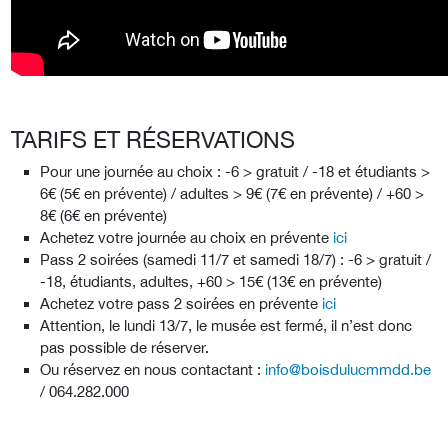
TARIFS ET RÉSERVATIONS
Pour une journée au choix : -6 > gratuit / -18 et étudiants >
6€ (5€ en prévente) / adultes > 9€ (7€ en prévente) / +60 >
8€ (6€ en prévente)
Achetez votre journée au choix en prévente
ici
Pass 2 soirées (samedi 11/7 et samedi 18/7) : -6 > gratuit /
-18, étudiants, adultes, +60 > 15€ (13€ en prévente)
Achetez votre pass 2 soirées en prévente
ici
Attention, le lundi 13/7, le musée est fermé, il n’est donc
pas possible de réserver.
Ou réservez en nous contactant :
info@boisdulucmmdd.be
/ 064.282.000