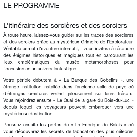
LE PROGRAMME
L’itinéraire des sorcières et des sorciers
À toute heure, laissez-vous guider sur les traces des sorcières
et des sorciers grâce au mystérieux Grimoire de l’Explorateur.
Véritable carnet d’aventure interactif, il vous invitera à résoudre
des énigmes historiques et magiques tout en parcourant les
lieux emblématiques du musée métamorphosés pour
l’occasion en un univers fantastique.
Votre périple débutera à « La Banque des Gobelins », une
étrange institution installée dans l’ancienne salle de paye où
d’étranges créatures veillent jalousement sur leurs trésors.
Vous rejoindrez ensuite « Le Quai de la gare du Bois-du-Luc »
depuis lequel les voyageurs peuvent embarquer vers une
mystérieuse destination.
Poussez ensuite les portes de « La Fabrique de Balais » où
vous découvrirez les secrets de fabrication des plus célèbres