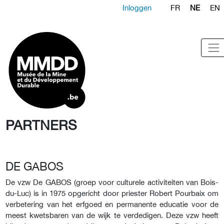
Inloggen
FR
NE
EN
PARTNERS
DE GABOS
De vzw De GABOS (groep voor culturele activiteiten van Bois-
du-Luc) is in 1975 opgericht door priester Robert Pourbaix om
verbetering van het erfgoed en permanente educatie voor de
meest kwetsbaren van de wijk te verdedigen. Deze vzw heeft