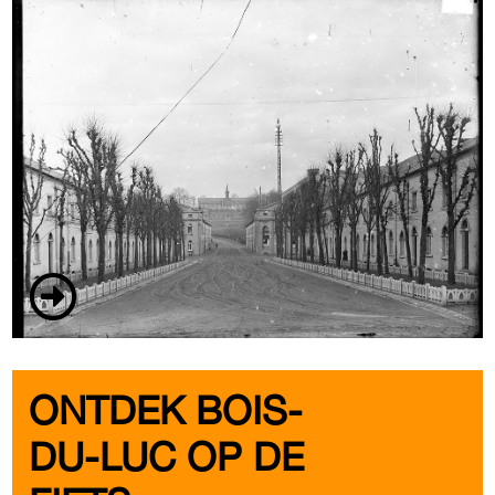
ONTDEK BOIS-
DU-LUC OP DE