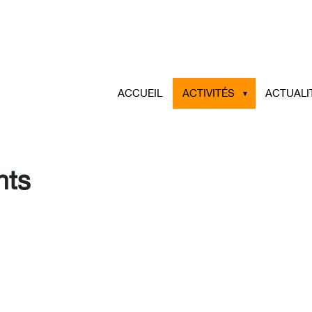
ACCUEIL
ACTIVITÉS
ACTUALI
nts