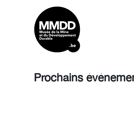
Prochains événeme