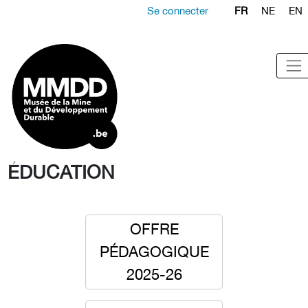
Se connecter
FR
NE
EN
ÉDUCATION
OFFRE
PÉDAGOGIQUE
2025-26