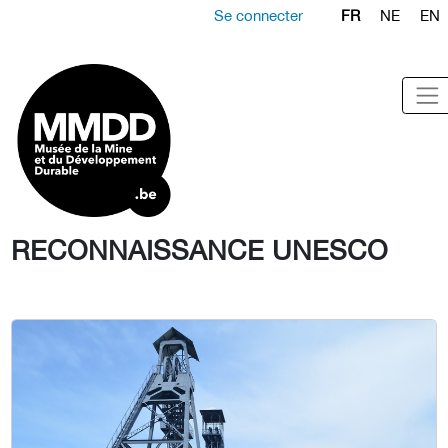
Se connecter
FR
NE
EN
RECONNAISSANCE UNESCO