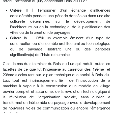
retenu l’attention du jury concernant Bois-du-Luc :
Critère II | Témoigner d’un échange d’influences
considérable pendant une période donnée ou dans une aire
culturelle déterminée, sur le développement de
l’architecture ou de la technologie, de la planification des
villes ou de la création de paysages.
Critère IV | Offrir un exemple éminent d’un type de
construction ou d’ensemble architectural ou technologique
ou de paysage illustrant une ou des périodes
significative(s) de l’histoire humaine.
C’est le cas du site minier du Bois-du-Luc qui traduit toutes les
facettes de ce que fut l’ingénierie au carrefour des 19ème et
20ème siècles tant sur le plan technique que social. À Bois-du-
Luc, tout est intrinsèquement lié : de l’introduction de la
machine à vapeur à la construction d’un modèle de village
ouvrier complet et autonome, de la révolution technologique à
la révolution de l’organisation sociale, sans oublier la
transformation inéluctable du paysage avec le développement
de nouvelles voies de communication ou encore l’émergence