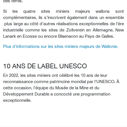
des terrils.
Si les quatre sites miniers majeurs wallons sont
complémentaires, ils s’inscrivent également dans un ensemble
plus large au côté d’autres réalisations exceptionnelles de l’ère
industrielle comme les sites de Zollverein en Allemagne, New
Lanark en Ecosse ou encore Blaenavon au Pays de Galles.
Plus d'informations sur les sites miniers majeurs de Wallonie.
10 ANS DE LABEL UNESCO
En 2022, les sites miniers ont célébré les 10 ans de leur
reconnaissance comme patrimoine mondial par l’UNESCO. À
cette occasion, l’équipe du Musée de la Mine et du
Développement Durable a concocté une programmation
exceptionnelle.