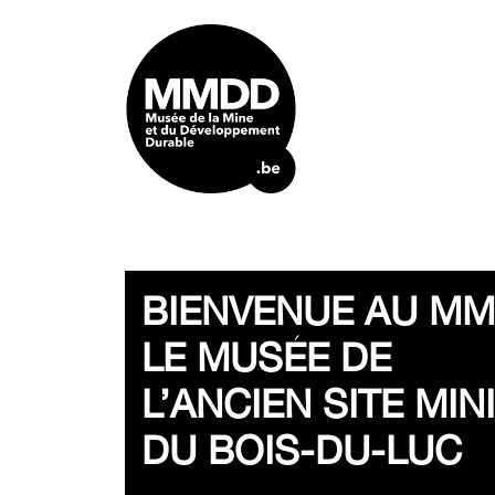
BIENVENUE AU MM
LE MUSÉE DE
L’ANCIEN SITE MIN
DU BOIS-DU-LUC