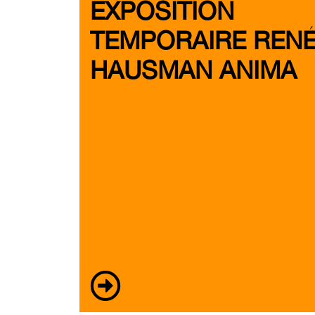
EXPOSITION
TEMPORAIRE REN
HAUSMAN ANIMA