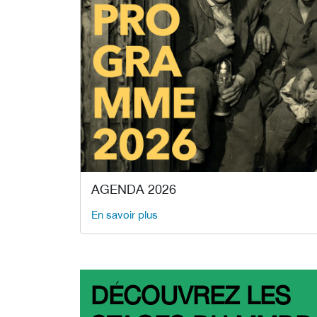
AGENDA 2026
En savoir plus
DÉCOUVREZ LES