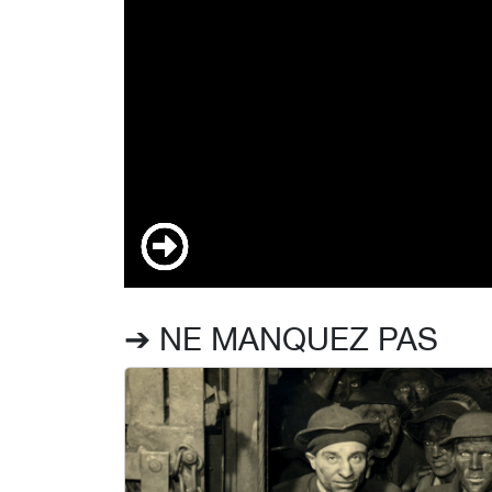
➔ NE MANQUEZ PAS