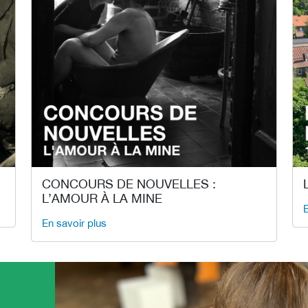
CONCOURS DE NOUVELLES :
L’AMOUR À LA MINE
E
En savoir plus