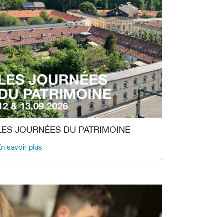
LES JOURNÉES DU PATRIMOINE
n savoir plus