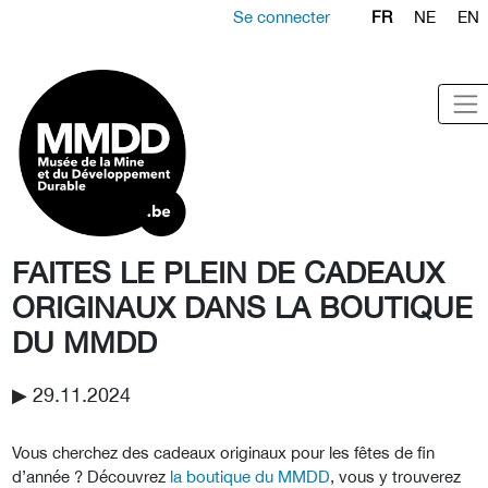
Se connecter
FR
NE
EN
FAITES LE PLEIN DE CADEAUX
ORIGINAUX DANS LA BOUTIQUE
DU MMDD
▶︎ 29.11.2024
Vous cherchez des cadeaux originaux pour les fêtes de fin
d’année ? Découvrez
la boutique du MMDD
, vous y trouverez