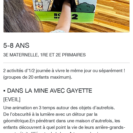
5-8 ANS
3E MATERNELLE, 1RE ET 2E PRIMAIRES
2 activités d’1/2 journée à vivre le même jour ou séparément !
(groupes de 20 enfants maximum).
▪︎ DANS LA MINE AVEC GAYETTE
[EVEIL]
Une animation en 3 temps autour des objets d’autrefois.
De l’obscurité à la lumière avec un détour par la
géométrique.En pénétrant dans une maison d’autrefois, les
enfants découvrent à quel point la vie de leurs arrière-grands-