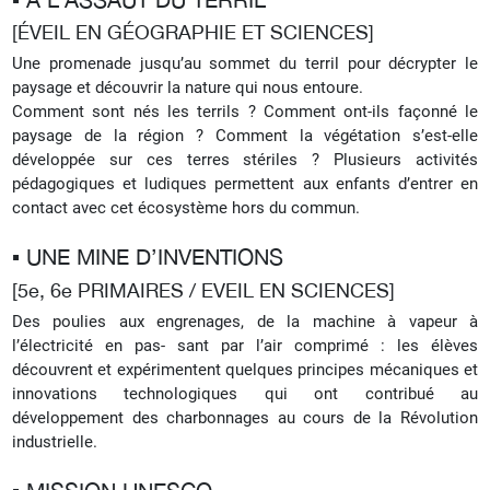
[ÉVEIL EN GÉOGRAPHIE ET SCIENCES]
Une promenade jusqu’au sommet du terril pour décrypter le
paysage et découvrir la nature qui nous entoure.
Comment sont nés les terrils ? Comment ont-ils façonné le
paysage de la région ? Comment la végétation s’est-elle
développée sur ces terres stériles ?
Plusieurs activités
pédagogiques et ludiques permettent aux enfants d’entrer en
contact avec cet écosystème hors du commun.
▪︎ UNE MINE D’INVENTIONS
[5e, 6e PRIMAIRES / EVEIL EN SCIENCES]
Des poulies aux engrenages, de la machine à vapeur à
l’électricité en pas- sant par l’air comprimé : les élèves
découvrent et expérimentent quelques principes mécaniques et
innovations technologiques qui ont contribué au
développement des charbonnages au cours de la Révolution
industrielle.