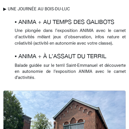
▶︎ UNE JOURNÉE AU BOIS-DU-LUC
▪︎ ANIMA + AU TEMPS DES GALIBOTS
Une plongée dans l’exposition ANIMA avec le carnet
d’activités mêlant jeux d’observation, infos nature et
créativité (activité en autonomie avec votre classe).
▪︎ ANIMA + À L’ASSAUT DU TERRIL
Balade guidée sur le terril Saint-Emmanuel et découverte
en autonomie de l’exposition ANIMA avec le carnet
d’activités.