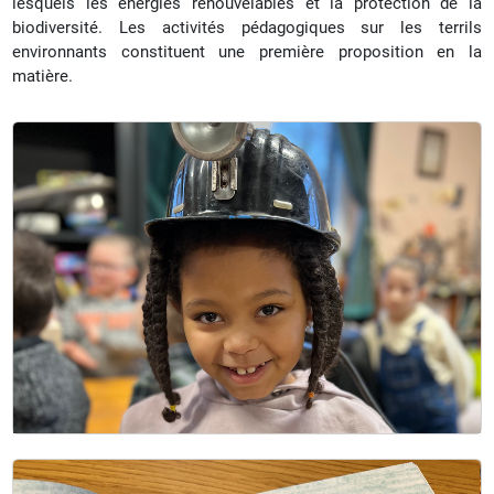
lesquels les énergies renouvelables et la protection de la
biodiversité. Les activités pédagogiques sur les terrils
environnants constituent une première proposition en la
matière.