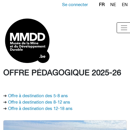
Se connecter
FR
NE
EN
OFFRE PÉDAGOGIQUE 2025-26
➔
Offre à destination des 5-8 ans
➔
Offre à destination des 8-12 ans
➔
Offre à destination des 12-18 ans