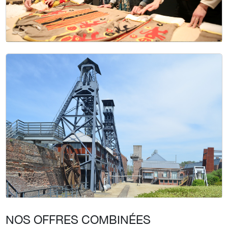
NOS OFFRES COMBINÉES