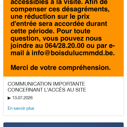
COMMUNICATION IMPORTANTE
CONCERNANT L’ACCÈS AU SITE
▶︎ 13.07.2026
En savoir plus