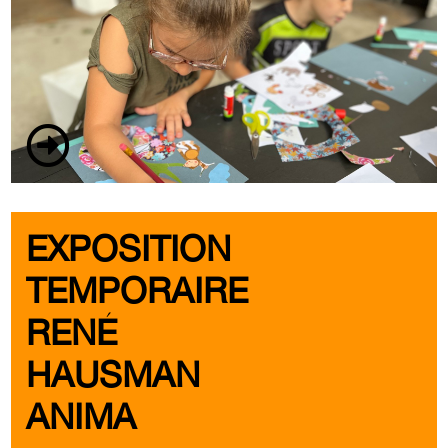
EXPOSITION
TEMPORAIRE
RENÉ
HAUSMAN
ANIMA