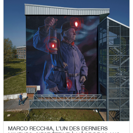
MARCO RECCHIA, L’UN DES DERNIERS