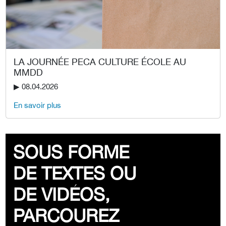
LA JOURNÉE PECA CULTURE ÉCOLE AU
MMDD
▶︎ 08.04.2026
En savoir plus
SOUS FORME
DE TEXTES OU
DE VIDÉOS,
PARCOUREZ