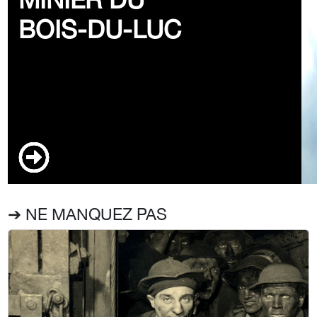
BOIS-DU-LUC
➔ NE MANQUEZ PAS