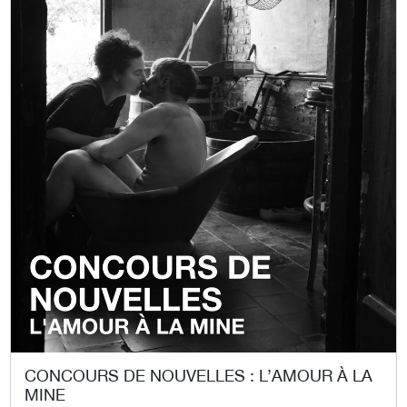
CONCOURS DE NOUVELLES : L’AMOUR À LA
MINE