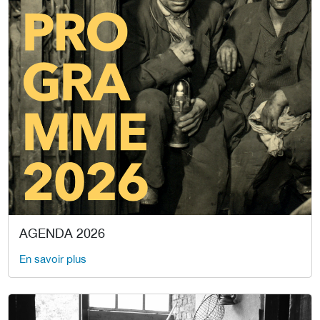
AGENDA 2026
En savoir plus