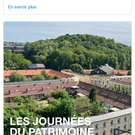
En savoir plus