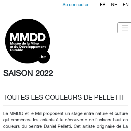
Se connecter
FR
NE
EN
SAISON 2022
TOUTES LES COULEURS DE PELLETTI
Le MMDD et le Mill proposent un stage entre nature et culture
qui emmènera les enfants à la découverte de l'univers haut en
couleurs du peintre Daniel Pelletti. Cet artiste originaire de La