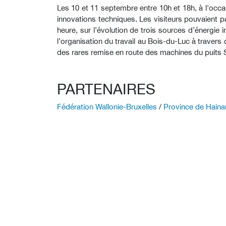
Les 10 et 11 septembre entre 10h et 18h, à l'oc
innovations techniques. Les visiteurs pouvaient pa
heure, sur l’évolution de trois sources d’énergie i
l’organisation du travail au Bois-du-Luc à travers 
des rares remise en route des machines du puits Sa
PARTENAIRES
Fédération Wallonie-Bruxelles
/
Province de Haina