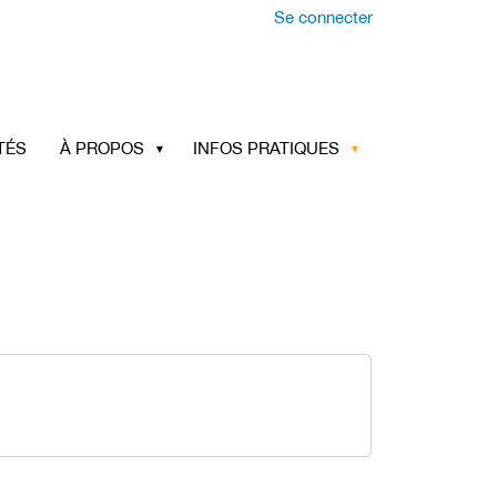
Se connecter
TÉS
À PROPOS
INFOS PRATIQUES