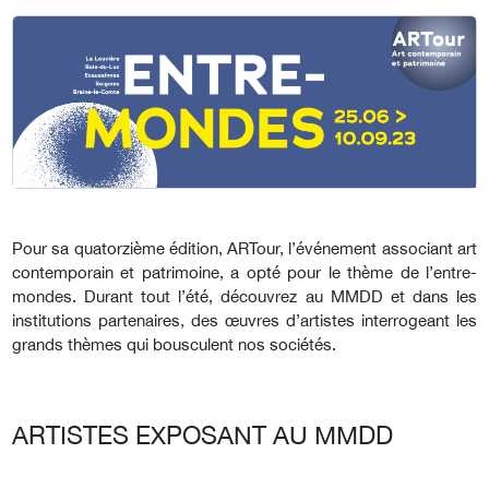
Pour sa quatorzième édition, ARTour, l’événement associant art
contemporain et patrimoine, a opté pour le thème de l’entre-
mondes. Durant tout l’été, découvrez au MMDD et dans les
institutions partenaires, des œuvres d’artistes interrogeant les
grands thèmes qui bousculent nos sociétés.
ARTISTES EXPOSANT AU MMDD