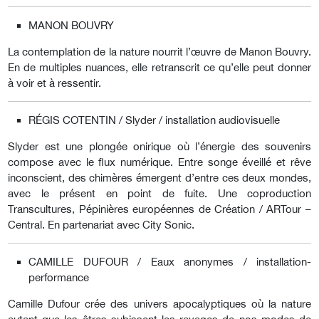
MANON BOUVRY
La contemplation de la nature nourrit l’œuvre de Manon Bouvry.
En de multiples nuances, elle retranscrit ce qu’elle peut donner
à voir et à ressentir.
RÉGIS COTENTIN / Slyder / installation audiovisuelle
Slyder est une plongée onirique où l’énergie des souvenirs
compose avec le flux numérique. Entre songe éveillé et rêve
inconscient, des chimères émergent d’entre ces deux mondes,
avec le présent en point de fuite. Une coproduction
Transcultures, Pépinières européennes de Création / ARTour –
Central. En partenariat avec City Sonic.
CAMILLE DUFOUR / Eaux anonymes / installation-
performance
Camille Dufour crée des univers apocalyptiques où la nature