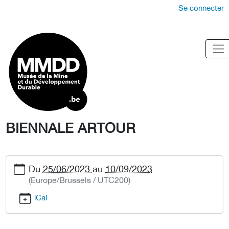
Se connecter
BIENNALE ARTOUR
Du
25/06/2023
au
10/09/2023
(Europe/Brussels / UTC200)
iCal