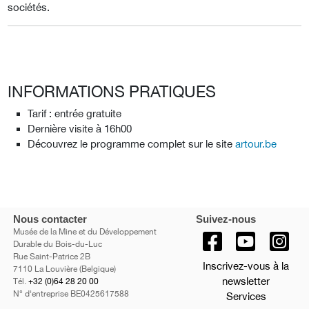
sociétés.
INFORMATIONS PRATIQUES
Tarif : entrée gratuite
Dernière visite à 16h00
Découvrez le programme complet sur le site
artour.be
Nous contacter
Suivez-nous
Musée de la Mine et du Développement
Durable du Bois-du-Luc
Rue Saint-Patrice 2B
Inscrivez-vous à la
7110 La Louvière (Belgique)
newsletter
Tél.
+32 (0)64 28 20 00
N° d'entreprise BE0425617588
Services