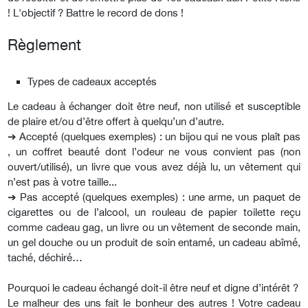
! L'objectif ? Battre le record de dons !
Règlement
Types de cadeaux acceptés
Le cadeau à échanger doit être neuf, non utilisé et susceptible
de plaire et/ou d’être offert à quelqu’un d’autre.
➔ Accepté (quelques exemples) : un bijou qui ne vous plaît pas
, un coffret beauté dont l’odeur ne vous convient pas (non
ouvert/utilisé), un livre que vous avez déjà lu, un vêtement qui
n’est pas à votre taille...
➔ Pas accepté (quelques exemples) : une arme, un paquet de
cigarettes ou de l’alcool, un rouleau de papier toilette reçu
comme cadeau gag, un livre ou un vêtement de seconde main,
un gel douche ou un produit de soin entamé, un cadeau abîmé,
taché, déchiré…
Pourquoi le cadeau échangé doit-il être neuf et digne d’intérêt ?
Le malheur des uns fait le bonheur des autres ! Votre cadeau