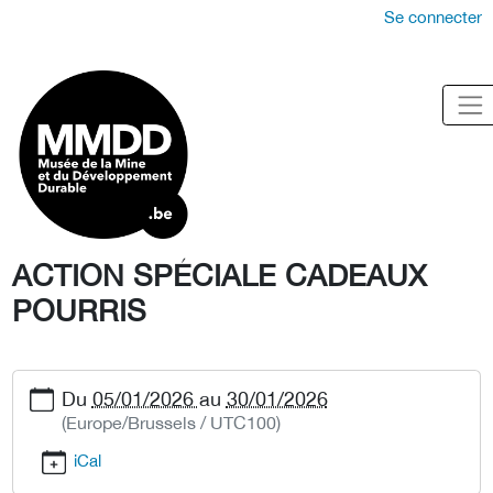
Se connecter
ACTION SPÉCIALE CADEAUX
POURRIS
Du
05/01/2026
au
30/01/2026
(Europe/Brussels / UTC100)
iCal