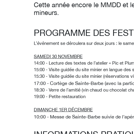
Cette année encore le MMDD et l
mineurs.
PROGRAMME DES FESTI
L’événement se déroulera sur deux jours : le sam
SAMEDI 30 NOVEMBRE
14:00 - Lecture des textes de l’atelier « Pic et 
15:00 - Visite guidée du site minier en langue de
15:30 - Visite guidée du site minier (réservations 
17:00 - Cortège de Sainte-Barbe (avec la part
18:30 - Verre de l’amitié (vin chaud ou chocolat ch
19:00 - Petite restauration
DIMANCHE 1ER DÉCEMBRE
10:00 - Messe de Sainte-Barbe suivie de l’apéri