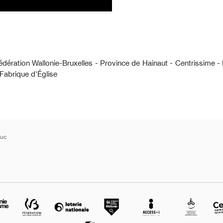
édération Wallonie-Bruxelles - Province de Hainaut - Centrissime -
 Fabrique d'Église
Luc