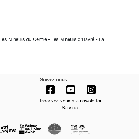
 Les Mineurs du Centre - Les Mineurs d’Havré - La
Suivez-nous
Inscrivez-vous à la newsletter
Services