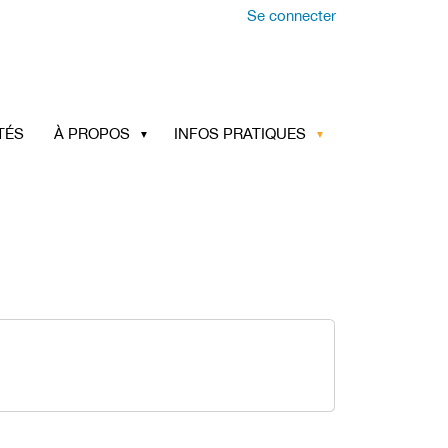
Se connecter
TÉS
À PROPOS
INFOS PRATIQUES