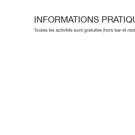
INFORMATIONS PRATIQ
Toutes les activités sont gratuites (hors bar et res