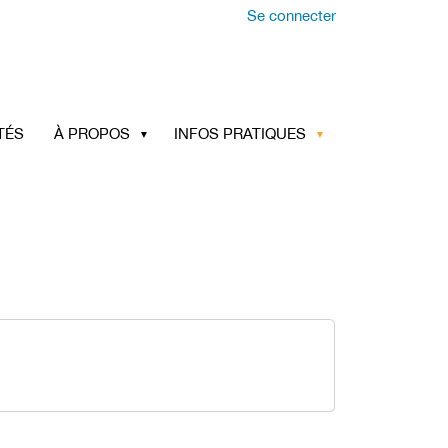
Se connecter
TÉS
À PROPOS
INFOS PRATIQUES