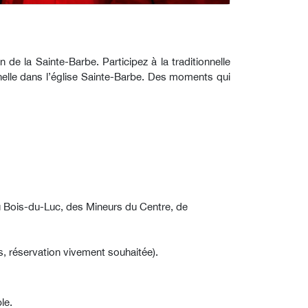
e la Sainte-Barbe. Participez à la traditionnelle
nelle dans l’église Sainte-Barbe. Des moments qui
 Bois-du-Luc, des Mineurs du Centre, de
es, réservation vivement souhaitée).
le.