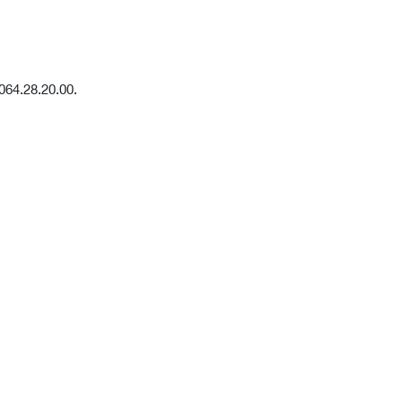
064.28.20.00.