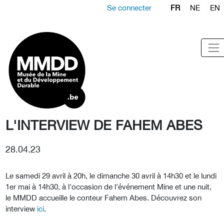
Se connecter
FR
NE
EN
L'INTERVIEW DE FAHEM ABES
28.04.23
Le samedi 29 avril à 20h, le dimanche 30 avril à 14h30 et le lundi
1er mai à 14h30, à l'occasion de l'événement Mine et une nuit,
le MMDD accueille le conteur Fahem Abes. Découvrez son
interview
ici
.