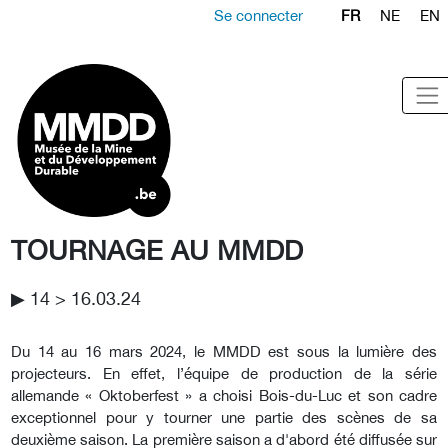
Se connecter
FR
NE
EN
TOURNAGE AU MMDD
▶︎ 14 > 16.03.24
Du 14 au 16 mars 2024, le MMDD est sous la lumière des
projecteurs. En effet, l’équipe de production de la série
allemande « Oktoberfest » a choisi Bois-du-Luc et son cadre
exceptionnel pour y tourner une partie des scènes de sa
deuxième saison. La première saison a d'abord été diffusée sur