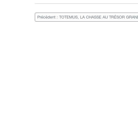
Précédent : TOTEMUS, LA CHASSE AU TRÉSOR GRA