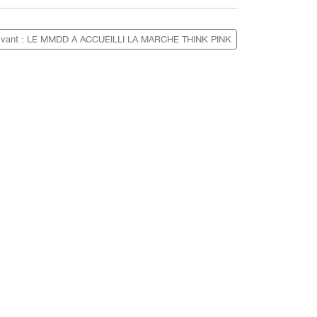
ivant : LE MMDD A ACCUEILLI LA MARCHE THINK PINK