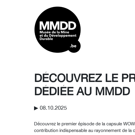
DÉCOUVREZ LE PR
DÉDIÉE AU MMDD
▶︎ 08.10.2025
Découvrez le premier épisode de la capsule WOW!
contribution indispensable au rayonnement de la cul