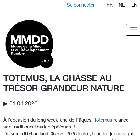
Se connecter
FR
NE
EN
TOTEMUS, LA CHASSE AU
TRÉSOR GRANDEUR NATURE
▶︎ 01.04.2026
À l’occasion du long week-end de Pâques,
Totemus
relance
son traditionnel badge éphémère !
Du samedi 04 au lundi 06 avril 2026 inclus, tous les joueurs qui